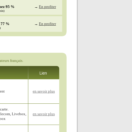
sez 95 %
→
En profiter
min)
 77 %
→
En profiter
)
ateurs français.
ent
en savoir plus
carte.
elecom, Livebox,
en savoir plus
ebox