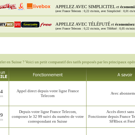
APPELEZ AVEC SIMPLICITEL
et
économi
(avec France Telecom : 0,22 cts/min, avec Simplicitel : 0,01 cts/
APPELEZ AVEC TÉLÉFUTÉ
et
économisez
(avec France Telecom : 0,22 cts/min, avec Téléfuté : 0,05 cts/min
ler en Suisse ? Voici un petit comparatif des tarifs proposés par les principaux opér
Appel direct depuis votre ligne France
44
Avec abonnem
Telecom
min
Depuis votre ligne France Telecom,
Accès direct sans 
29
composez le 32 99 suivi du numéro de votre
Fonctionne depuis France T
min
correspondant en Suisse
SFRbox et Fre