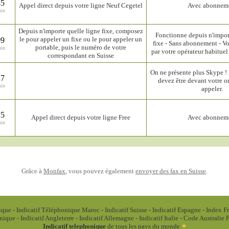
35
Appel direct depuis votre ligne Neuf Cegetel
Avec abonnem
min
Depuis n'importe quelle ligne fixe, composez
Fonctionne depuis n'impor
le pour appeler un fixe ou le pour appeler un
09
fixe - Sans abonnement - Vo
portable, puis le numéro de votre
min
par votre opérateur habituel a
correspondant en Suisse
On ne présente plus Skype 
17
devez être devant votre o
min
appeler.
15
Appel direct depuis votre ligne Free
Avec abonnem
min
Grâce à
Monfax
, vous pouvez également
envoyer des fax en Suisse
.
ique
-
Indicatif Téléphonique Maroc
-
Indicatif Suisse
-
Indicatif Espagne
-
Index F
onique
-
Indicatif Angleterre
-
Indicatif Allemagne
-
Indicatif Italie
-
Code Australie
P
Indicatif telephonique
de tous les pays du monde